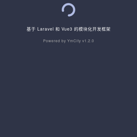
基于 Laravel 和 Vue3 的模块化开发框架
Powered by YmCity v1.2.0