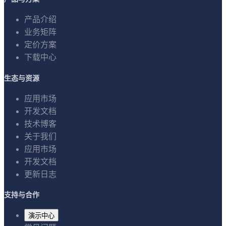
产品介绍
业务矩阵
定价方案
下载中心
生态与资源
应用市场
开发文档
技术博客
关于我们
应用市场
开发文档
更新日志
支持与合作
演示中心