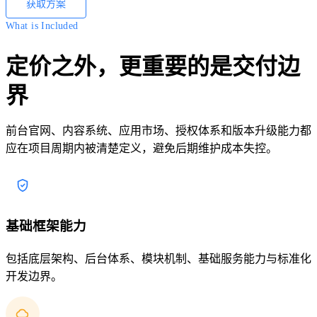
获取方案
What is Included
定价之外，更重要的是交付边
界
前台官网、内容系统、应用市场、授权体系和版本升级能力都
应在项目周期内被清楚定义，避免后期维护成本失控。
基础框架能力
包括底层架构、后台体系、模块机制、基础服务能力与标准化
开发边界。