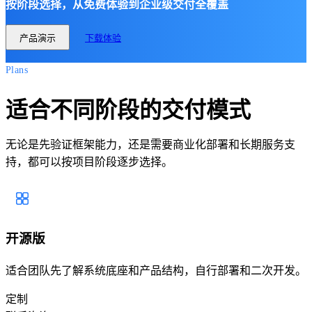
按阶段选择，从免费体验到企业级交付全覆盖
产品演示
下载体验
Plans
适合不同阶段的交付模式
无论是先验证框架能力，还是需要商业化部署和长期服务支
持，都可以按项目阶段逐步选择。
开源版
适合团队先了解系统底座和产品结构，自行部署和二次开发。
定制