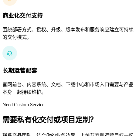
商业化交付支持
围绕部署方式、授权、升级、版本发布和服务响应建立可持续
的交付模式。
长期运营配套
官网前台、内容系统、文档、下载中心和市场入口需要与产品
本身一起持续维护。
Need Custom Service
需要私有化交付或项目定制？
联系产品团队，结合你的业务边界、上线节奏和运营目标一起