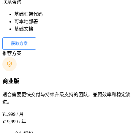
联系咨询
基础框架代码
可本地部署
基础文档
获取方案
推荐方案
商业版
适合需要更快交付与持续升级支持的团队，兼顾效率和稳定演
进。
¥1,999
/ 月
¥19,999
/ 年