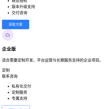
商业授权
版本升级支持
交付咨询
获取方案
企业版
适合需要定制开发、平台运营与长期服务支持的企业项目。
定制
联系咨询
私有化交付
定制服务
专属支持